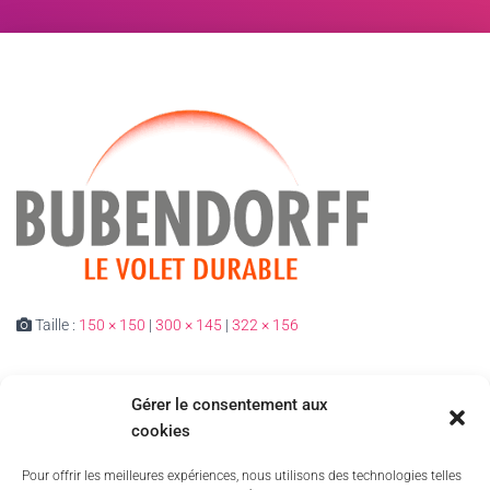
Taille :
150 × 150
|
300 × 145
|
322 × 156
Gérer le consentement aux
cookies
Pour offrir les meilleures expériences, nous utilisons des technologies telles