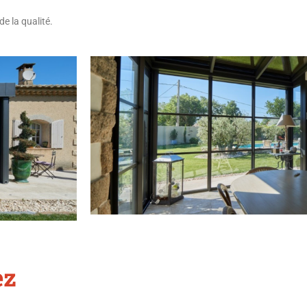
de la qualité.
ez