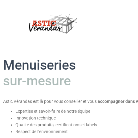
Menuiseries
sur-mesure
Astic Vérandas est là pour vous conseiller et vous
accompagner dans vo
Expertise et savoir-faire de notre équipe
Innovation technique
Qualité des produits, certifications et labels
Respect de l’environnement