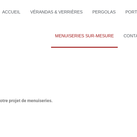
ACCUEIL
VÉRANDAS & VERRIÈRES
PERGOLAS
PORT
MENUISERIES SUR-MESURE
CONT
tre projet de menuiseries.