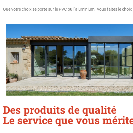
Que votre choix se porte sur le PVC ou l’aluminium, vous faites le choix 
Des produits de qualité
Le service que vous mérit