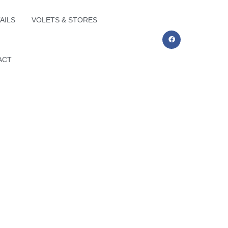
AILS
VOLETS & STORES
ACT